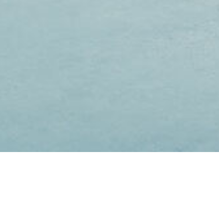
WILLKOMMEN